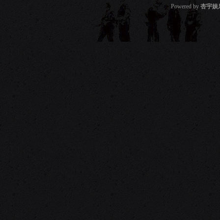
Powered by
杏宇娱