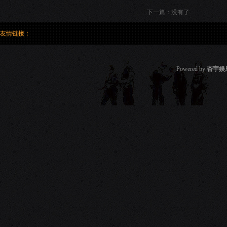
下一篇：没有了
友情链接：
Powered by
杏宇娱