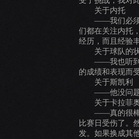
受了挑战，我对
关于内托
——我们必须对
们都在关注内托
经历，而且经验
关于球队的状
——我也听到了
的成绩和表现而
关于斯凯利
——他没问题
关于卡拉菲奥
——真的很棒，
比赛日受伤了。
发。如果换成其