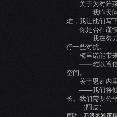
关于为对阵莱
——我昨天问了
难，我让他们写
你是否在谨慎
——我在努力将
行一些对抗。
梅里诺能带来
——难以置信的
空间。
关于恩瓦内
——我们将他当
长。我们需要公
（阿皮）
声明：新浪网独家