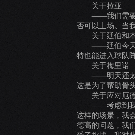
关于拉亚
——我们需要再
否可以上场。当
关于廷伯和本
——廷伯今天参
特也能进入球队
关于梅里诺
——明天还太早
这是为了帮助骨
关于应对厄德
——考虑到我们
这样的场景，我
德高的问题，我