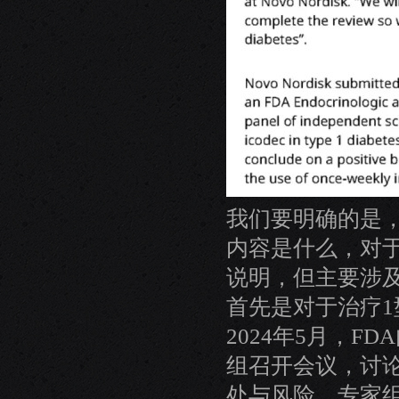
我们要明确的是，
内容是什么，对
说明，但主要涉及
首先是对于治疗
2024年5月，
组召开会议，讨论
处与风险。专家