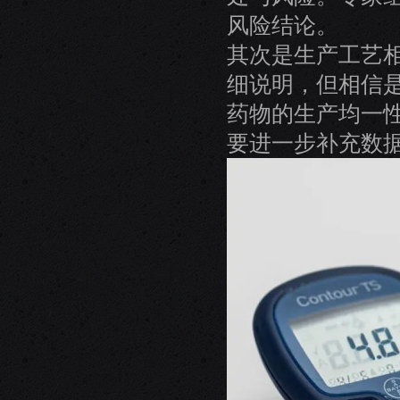
风险结论。
其次是生产工艺
细说明，但相信是
药物的生产均一
要进一步补充数