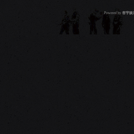
Powered by
杏宇娱